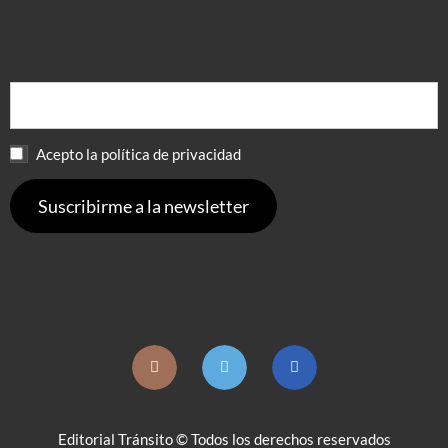
Acepto la política de privacidad
Editorial Tránsito © Todos los derechos reservados