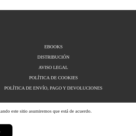
EBOOKS
DISTRIBUCIÓN
AVISO LEGAL
POLÍTICA DE COOKIES
POLÍTICA DE ENVÍO, PAGO Y DEVOLUCIONES
zando este sitio asumiremos que está de acuerdo.
L