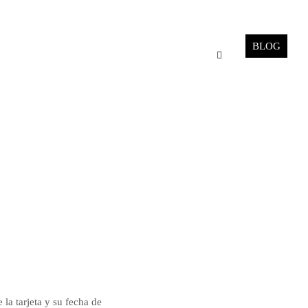
BLOG
 la tarjeta y su fecha de