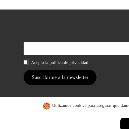
Acepto la política de privacidad
Utilizamos cookies para asegurar que damos 