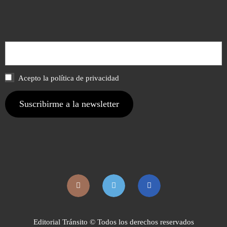
Acepto la política de privacidad
Editorial Tránsito © Todos los derechos reservados