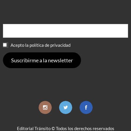
Acepto la política de privacidad
Editorial Tránsito © Todos los derechos reservados