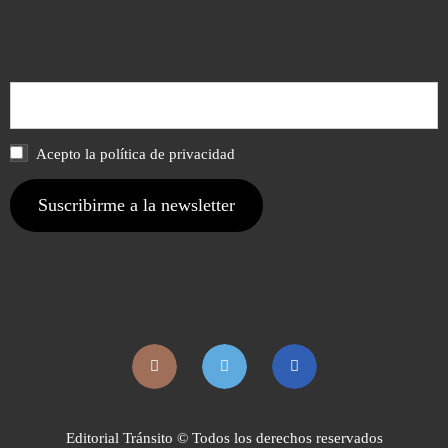
Acepto la política de privacidad
Editorial Tránsito © Todos los derechos reservados