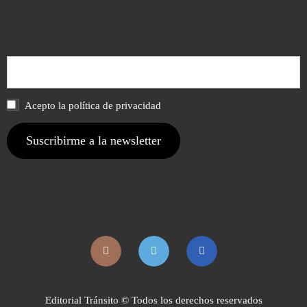
Acepto la política de privacidad
Editorial Tránsito © Todos los derechos reservados