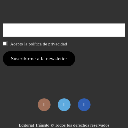
Acepto la política de privacidad
Editorial Tránsito © Todos los derechos reservados