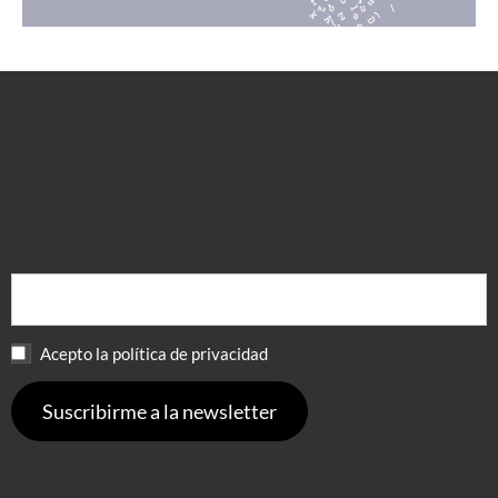
Leer más
Acepto la política de privacidad