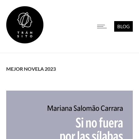
BLOG
MEJOR NOVELA 2023