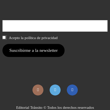
Acepto la política de privacidad
Editorial Tránsito © Todos los derechos reservados