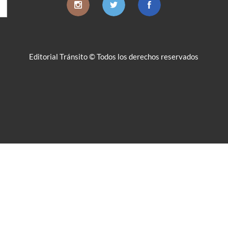
Editorial Tránsito © Todos los derechos reservados