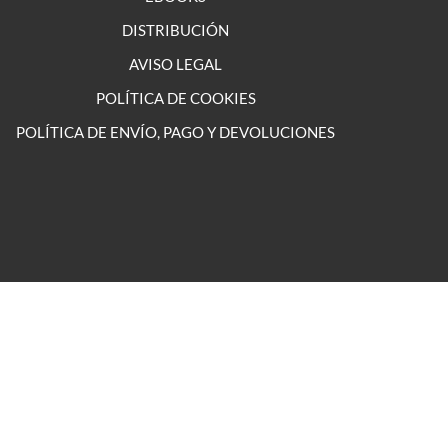
DISTRIBUCIÓN
AVISO LEGAL
POLÍTICA DE COOKIES
POLÍTICA DE ENVÍO, PAGO Y DEVOLUCIONES