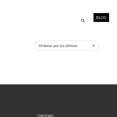
BLOG
Ordenar por los últimos
EBOOKS