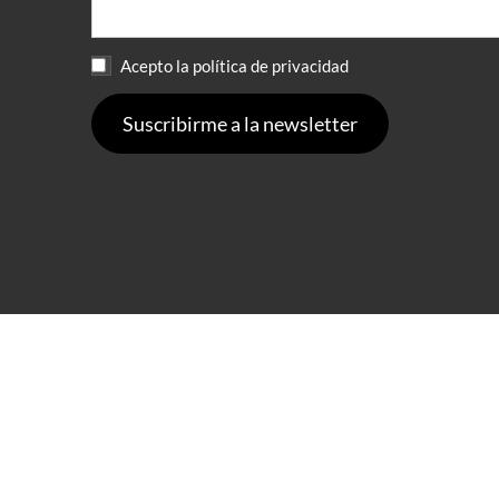
Acepto la política de privacidad