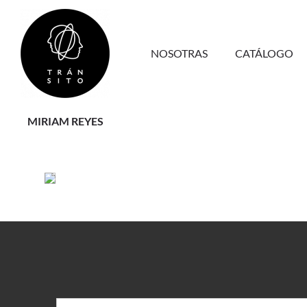
NOSOTRAS
CATÁLOGO
MIRIAM REYES
Leer más