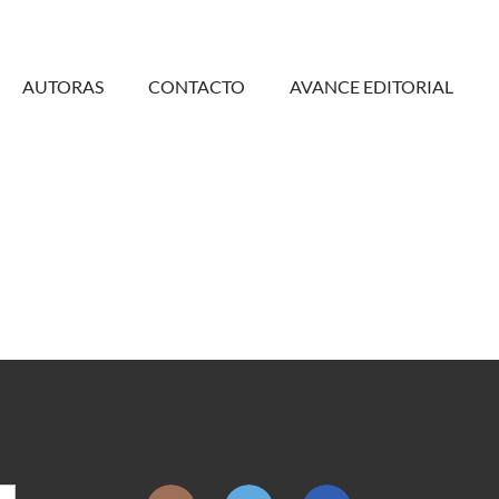
AUTORAS
CONTACTO
AVANCE EDITORIAL