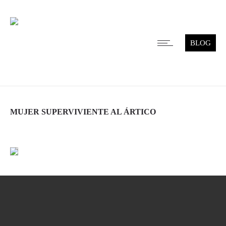
BLOG
MUJER SUPERVIVIENTE AL ÁRTICO
Leer más