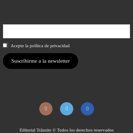
Acepto la política de privacidad
Editorial Tránsito © Todos los derechos reservados