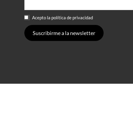
Acepto la política de privacidad