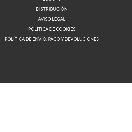
DISTRIBUCIÓN
AVISO LEGAL
POLÍTICA DE COOKIES
POLÍTICA DE ENVÍO, PAGO Y DEVOLUCIONES