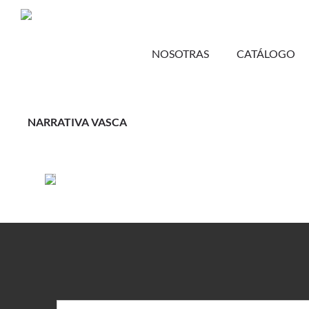
NOSOTRAS
CATÁLOGO
NARRATIVA VASCA
Leer más