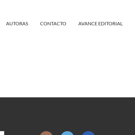
AUTORAS
CONTACTO
AVANCE EDITORIAL