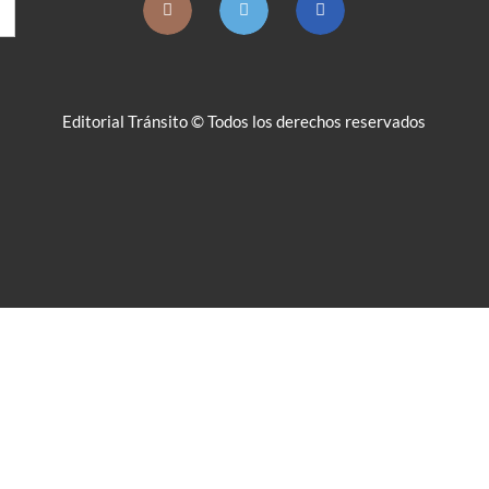
Editorial Tránsito © Todos los derechos reservados