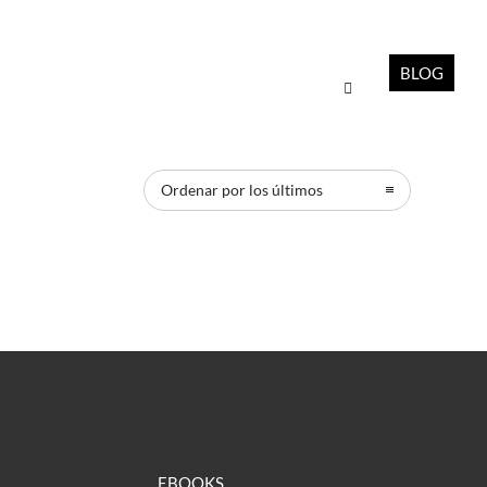
BLOG
Ordenar por los últimos
EBOOKS