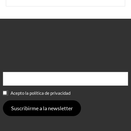
Leer más
Acepto la política de privacidad