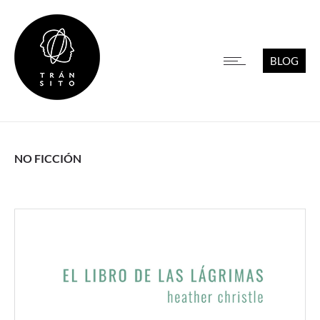
BLOG
NO FICCIÓN