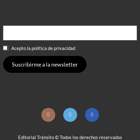
Acepto la política de privacidad
Editorial Tránsito © Todos los derechos reservados