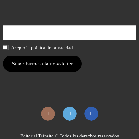
Acepto la política de privacidad
Editorial Tránsito © Todos los derechos reservados