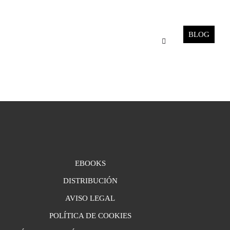
BLOG
EBOOKS
DISTRIBUCIÓN
AVISO LEGAL
POLÍTICA DE COOKIES