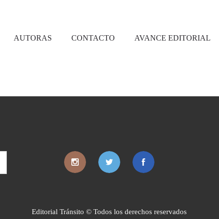
AUTORAS
CONTACTO
AVANCE EDITORIAL
Editorial Tránsito © Todos los derechos reservados