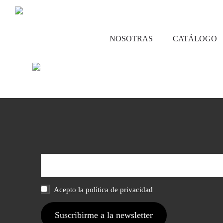
PAREJA LÉSBICA
NOSOTRAS
CATÁLOGO
Leer más
Acepto la política de privacidad