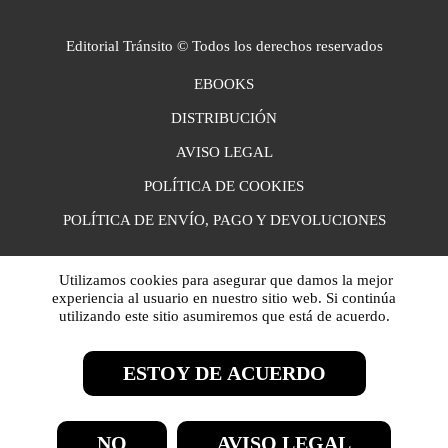
Editorial Tránsito © Todos los derechos reservados
EBOOKS
DISTRIBUCIÓN
AVISO LEGAL
POLÍTICA DE COOKIES
POLÍTICA DE ENVÍO, PAGO Y DEVOLUCIONES
Utilizamos cookies para asegurar que damos la mejor
experiencia al usuario en nuestro sitio web. Si continúa
utilizando este sitio asumiremos que está de acuerdo.
ESTOY DE ACUERDO
NO
AVISO LEGAL