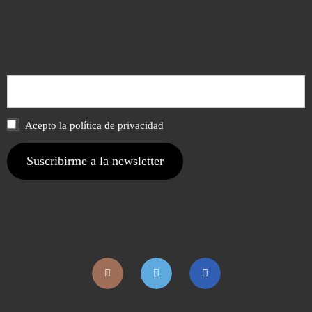
Acepto la política de privacidad