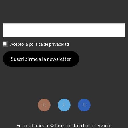
Acepto la política de privacidad
Editorial Tránsito © Todos los derechos reservados