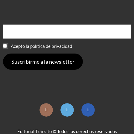
Acepto la política de privacidad
Editorial Tránsito © Todos los derechos reservados