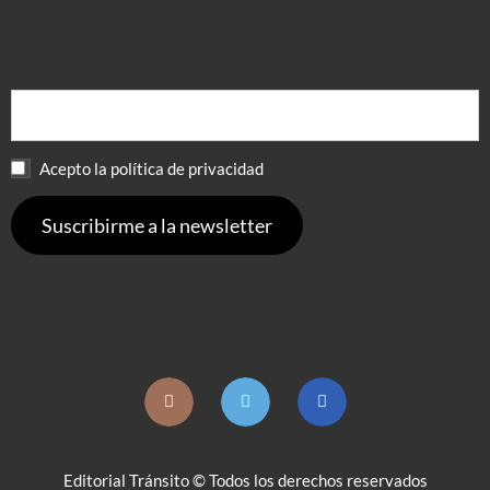
Acepto la política de privacidad
Editorial Tránsito © Todos los derechos reservados