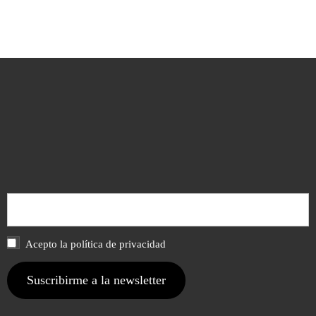
Acepto la política de privacidad