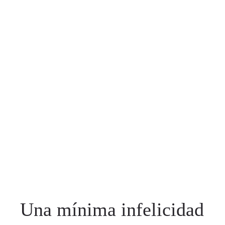
Una mínima infelicidad