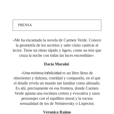
PRENSA
«Me ha encantado la novela de Carmen Verde. Conoce
la geometría de los secretos y sabe cómo cautivar al
lector. Tiene un ritmo rápido y ligero, como un tren que
cruza la noche con todas las luces encendidas».
Dacia Maraini
Una mínima infelicidad
«
es un libro lleno de
obsesiones y dulzura, crueldad y compasión, en el que
el detalle revela un mundo tan familiar como alienado.
Es ahí, precisamente en esa frontera, donde Carmen
Verde apunta una escritura certera y evocativa y unos
personajes con el equilibro moral y la oscura
sensualidad de los de Némirovsky o Lispector.
Veronica Raimo