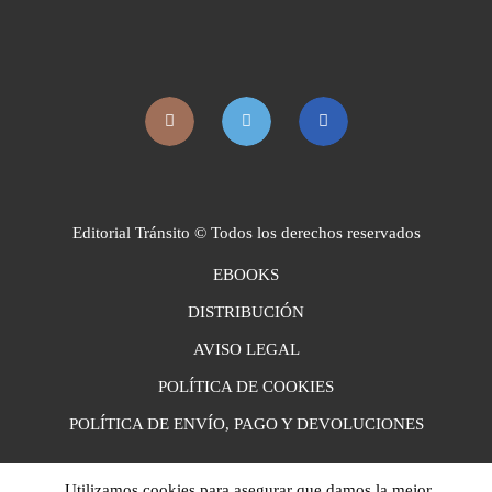
Editorial Tránsito © Todos los derechos reservados
EBOOKS
DISTRIBUCIÓN
AVISO LEGAL
POLÍTICA DE COOKIES
POLÍTICA DE ENVÍO, PAGO Y DEVOLUCIONES
Utilizamos cookies para asegurar que damos la mejor