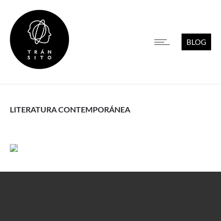
BLOG
LITERATURA CONTEMPORÁNEA
Leer más