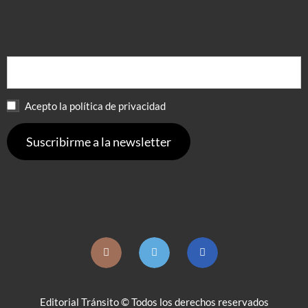
Acepto la política de privacidad
Editorial Tránsito © Todos los derechos reservados