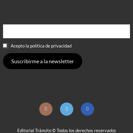
Acepto la política de privacidad
Editorial Tránsito © Todos los derechos reservados