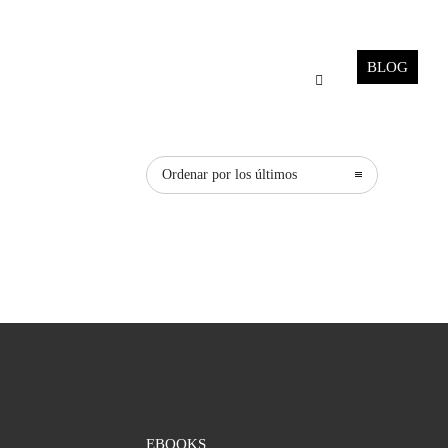
BLOG
Ordenar por los últimos
EBOOKS