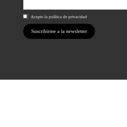
Acepto la política de privacidad