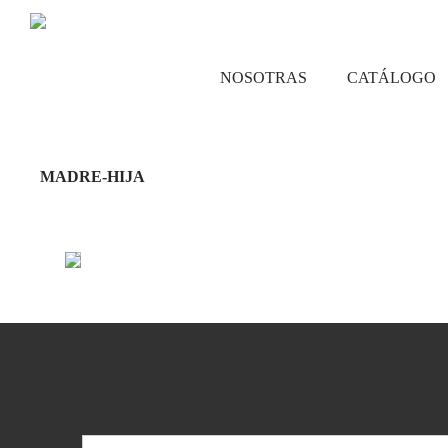
NOSOTRAS
CATÁLOGO
MADRE-HIJA
Leer más