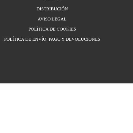
DISTRIBUCIÓN
AVISO LEGAL
POLÍTICA DE COOKIES
POLÍTICA DE ENVÍO, PAGO Y DEVOLUCIONES