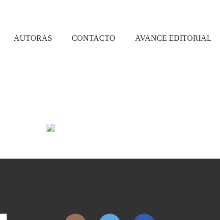
AUTORAS
CONTACTO
AVANCE EDITORIAL
Leer más