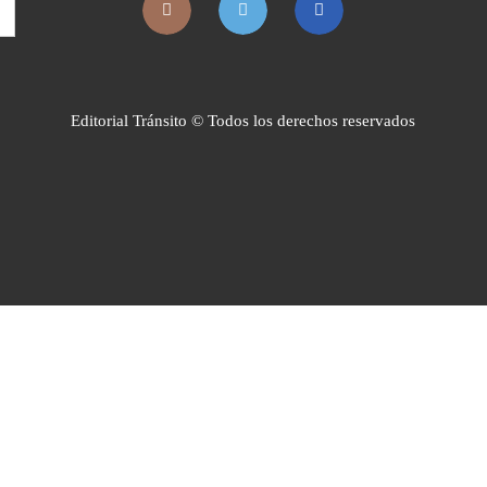
Editorial Tránsito © Todos los derechos reservados