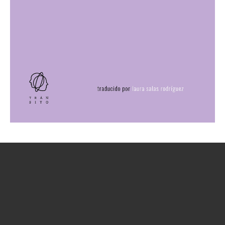
Leer más