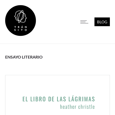
BLOG
ENSAYO LITERARIO