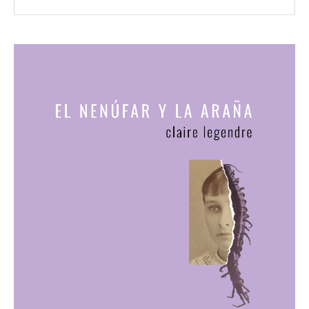
Leer más