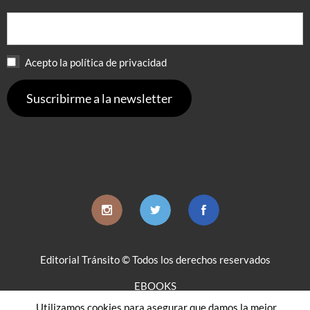
Acepto la política de privacidad
Editorial Tránsito © Todos los derechos reservados
EBOOKS
Utilizamos cookies para asegurar que damos la mejor
DISTRIBUCIÓN