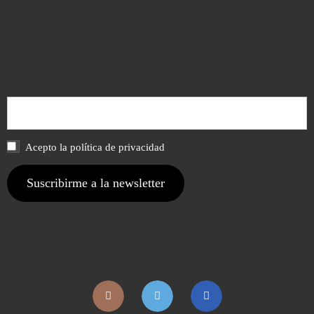
Acepto la política de privacidad