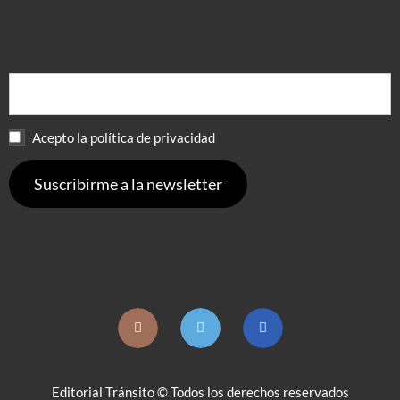
Acepto la política de privacidad
Editorial Tránsito © Todos los derechos reservados