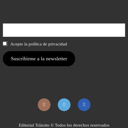
Acepto la política de privacidad
Editorial Tránsito © Todos los derechos reservados