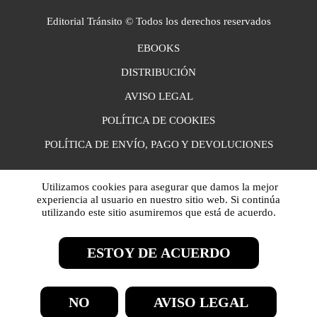
Editorial Tránsito © Todos los derechos reservados
EBOOKS
DISTRIBUCIÓN
AVISO LEGAL
POLÍTICA DE COOKIES
POLÍTICA DE ENVÍO, PAGO Y DEVOLUCIONES
Utilizamos cookies para asegurar que damos la mejor
experiencia al usuario en nuestro sitio web. Si continúa
utilizando este sitio asumiremos que está de acuerdo.
ESTOY DE ACUERDO
NO
AVISO LEGAL