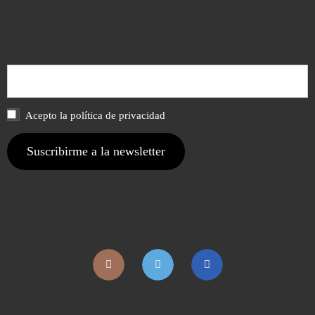
Acepto la política de privacidad