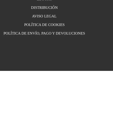
DISTRIBUCIÓN
AVISO LEGAL
POLÍTICA DE COOKIES
POLÍTICA DE ENVÍO, PAGO Y DEVOLUCIONES