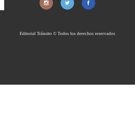
Editorial Tránsito © Todos los derechos reservados