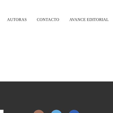
AUTORAS
CONTACTO
AVANCE EDITORIAL