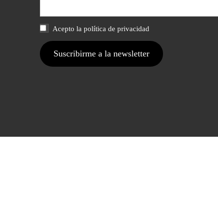
Acepto la política de privacidad