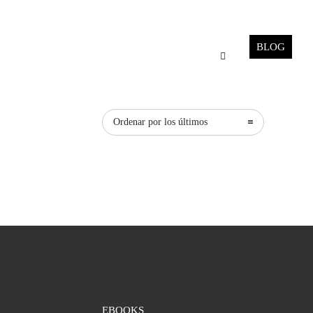
BLOG
Ordenar por los últimos
EBOOKS