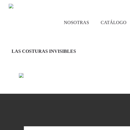
NOSOTRAS
CATÁLOGO
LAS COSTURAS INVISIBLES
Leer más