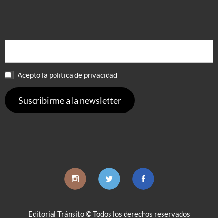
Acepto la política de privacidad
Editorial Tránsito © Todos los derechos reservados