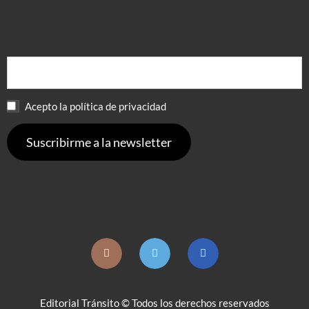
Acepto la política de privacidad
Editorial Tránsito © Todos los derechos reservados