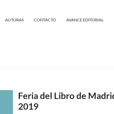
AUTORAS
CONTACTO
AVANCE EDITORIAL
Feria del Libro de Madri
2019