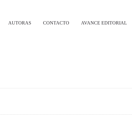
AUTORAS
CONTACTO
AVANCE EDITORIAL