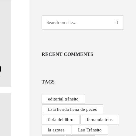
RECENT COMMENTS
TAGS
editorial tránsito
Esta herida llena de peces
feria del libro
fernanda trías
la azotea
Leo Tránsito