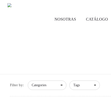
NOSOTRAS
CATÁLOGO
Filter by:
Categories
Tags