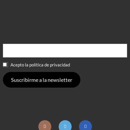
Acepto la política de privacidad