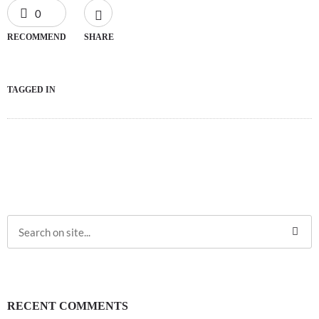
0
RECOMMEND
SHARE
TAGGED IN
RECENT COMMENTS