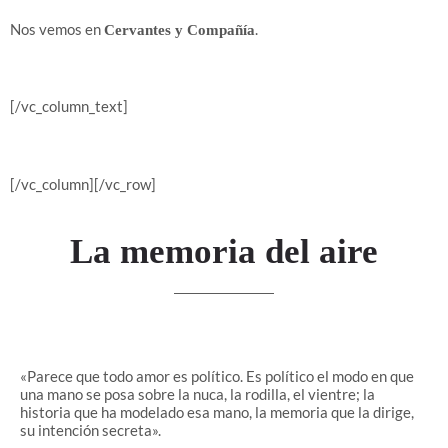
Nos vemos en
.
Cervantes y Compañía
[/vc_column_text]
[/vc_column][/vc_row]
La memoria del aire
«Parece que todo amor es político. Es político el modo en que
una mano se posa sobre la nuca, la rodilla, el vientre; la
historia que ha modelado esa mano, la memoria que la dirige,
su intención secreta».