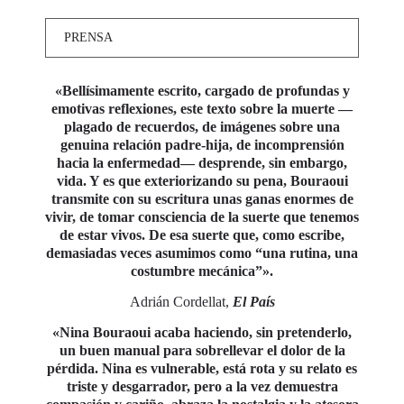
PRENSA
«Bellísimamente escrito, cargado de profundas y
emotivas reflexiones, este texto sobre la muerte —
plagado de recuerdos, de imágenes sobre una
genuina relación padre-hija, de incomprensión
hacia la enfermedad— desprende, sin embargo,
vida. Y es que exteriorizando su pena, Bouraoui
transmite con su escritura unas ganas enormes de
vivir, de tomar consciencia de la suerte que tenemos
de estar vivos. De esa suerte que, como escribe,
demasiadas veces asumimos como “una rutina, una
costumbre mecánica”».
Adrián Cordellat,
El País
«Nina Bouraoui acaba haciendo, sin pretenderlo,
un buen manual para sobrellevar el dolor de la
pérdida. Nina es vulnerable, está rota y su relato es
triste y desgarrador, pero a la vez demuestra