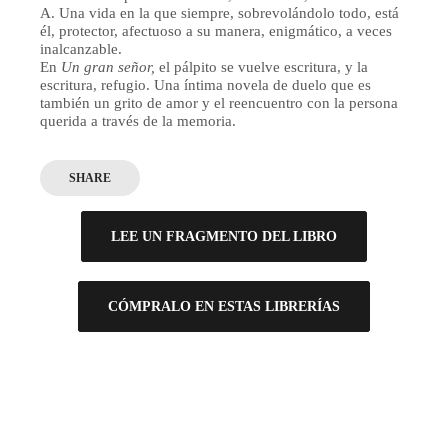
A. Una vida en la que siempre, sobrevolándolo todo, está
él, protector, afectuoso a su manera, enigmático, a veces
inalcanzable.
En
Un gran señor,
el pálpito se vuelve escritura, y la
escritura, refugio. Una íntima novela de duelo que es
también un grito de amor y el reencuentro con la persona
querida a través de la memoria.
SHARE
LEE UN FRAGMENTO DEL LIBRO
CÓMPRALO EN ESTAS LIBRERÍAS