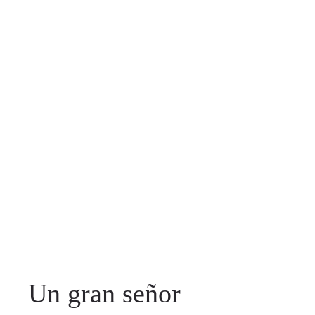
Un gran señor