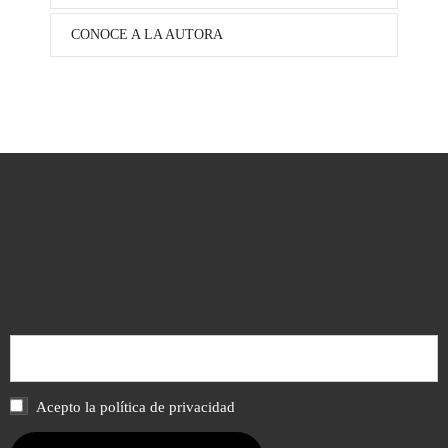
CONOCE A LA AUTORA
Acepto la política de privacidad