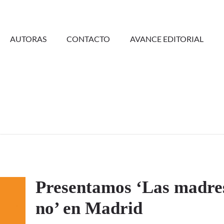
AUTORAS
CONTACTO
AVANCE EDITORIAL
Presentamos ‘Las madre
no’ en Madrid