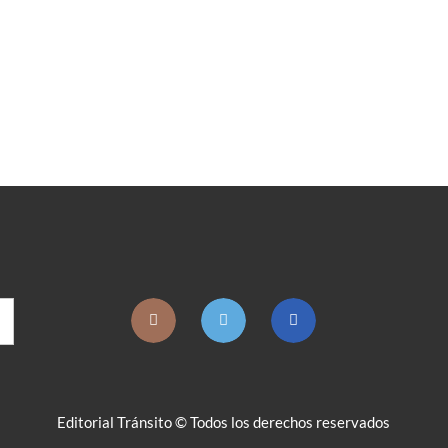
Editorial Tránsito © Todos los derechos reservados