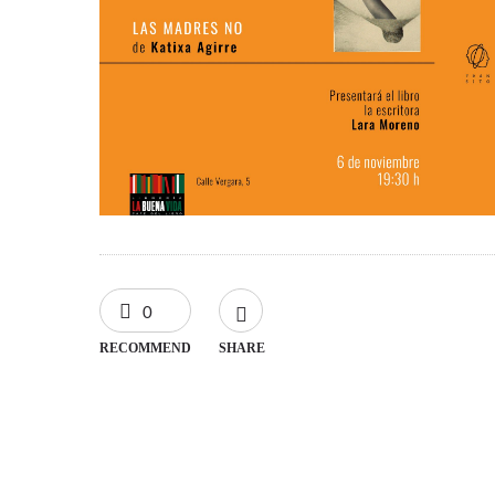
0
RECOMMEND
SHARE