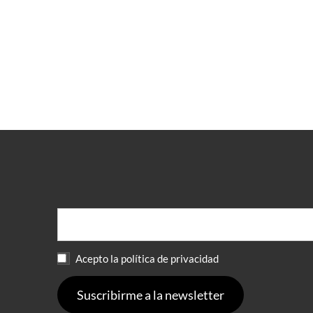
Acepto la política de privacidad