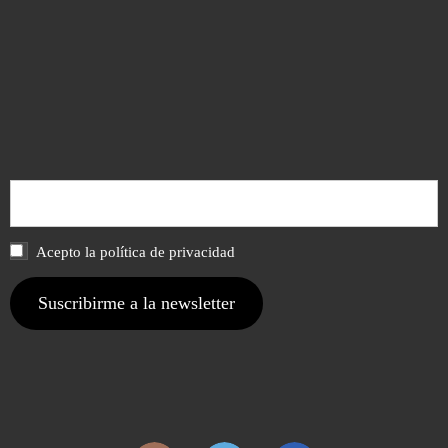
Acepto la política de privacidad