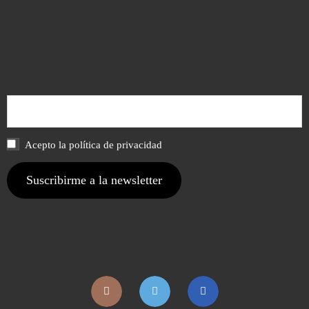
Acepto la política de privacidad