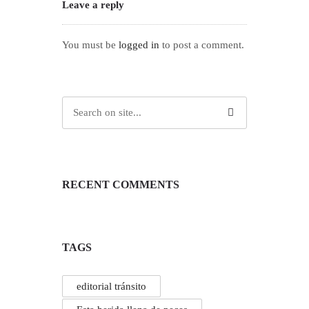
Leave a reply
You must be
logged in
to post a comment.
RECENT COMMENTS
TAGS
editorial tránsito