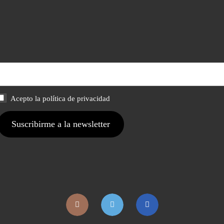
Acepto la política de privacidad