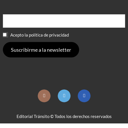
Acepto la política de privacidad
Editorial Tránsito © Todos los derechos reservados
EBOOKS