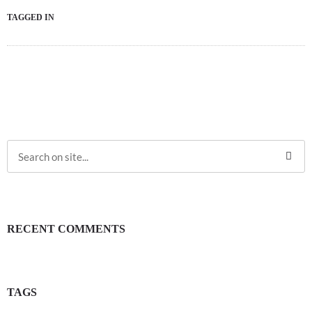
TAGGED IN
RECENT COMMENTS
TAGS