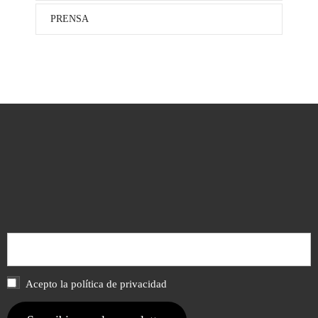
PRENSA
Acepto la política de privacidad