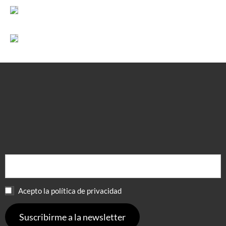
Leer más
Leer más
Acepto la política de privacidad