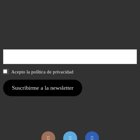
Acepto la política de privacidad