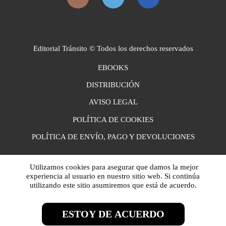
Editorial Tránsito © Todos los derechos reservados
EBOOKS
DISTRIBUCIÓN
AVISO LEGAL
POLÍTICA DE COOKIES
POLÍTICA DE ENVÍO, PAGO Y DEVOLUCIONES
Utilizamos cookies para asegurar que damos la mejor
experiencia al usuario en nuestro sitio web. Si continúa
utilizando este sitio asumiremos que está de acuerdo.
ESTOY DE ACUERDO