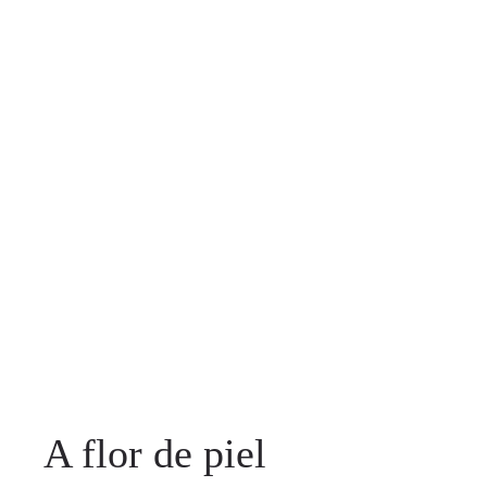
A flor de piel