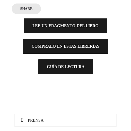
SHARE
LEE UN FRAGMENTO DEL LIBRO
CÓMPRALO EN ESTAS LIBRERÍAS
GUÍA DE LECTURA
PRENSA